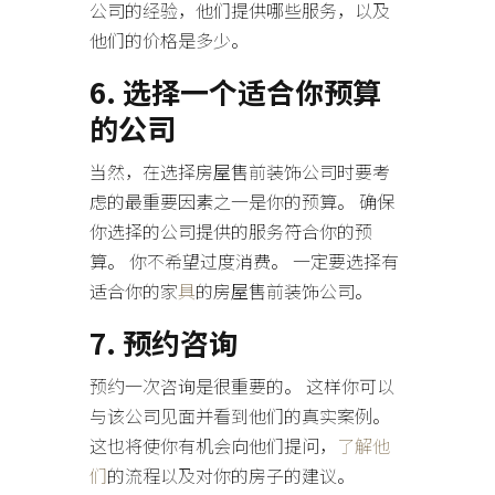
公司的经验，他们提供哪些服务，以及
他们的价格是多少。
6. 选择一个适合你预算
的公司
当然，在选择房屋售前装饰公司时要考
虑的最重要因素之一是你的预算。 确保
你选择的公司提供的服务符合你的预
算。 你不希望过度消费。 一定要选择有
适合你的家
具
的房屋售前装饰公司。
7. 预约咨询
预约一次咨询是很重要的。 这样你可以
与该公司见面并看到他们的真实案例。
这也将使你有机会向他们提问，
了解他
们
的流程以及对你的房子的建议。