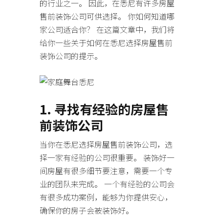
的行业之一。 因此，在悉尼有许多房屋
售前装饰公司可供选择。 你如何知道哪
家公司适合你？ 在这篇文章中，我们将
给你一些关于如何在悉尼选择房屋售前
装饰公司的提示。
1. 寻找有经验的房屋售
前装饰公司
当你在悉尼选择房屋售前装饰公司，选
择一家有经验的公司很重要。 装饰好一
间房屋有很多细节要注意，需要一个专
业的团队来完成。 一个有经验的公司会
有很多成功案例，能够为你提供安心，
确保你的房子会被装饰好。