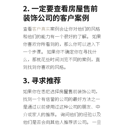
2. 一定要查看房屋售前
装饰公司的客户案例
查看
客户真实
案例会让你对他们的风格
和他们的能力有一个很好的了解。 如果
你喜欢你所看到的，那么你可以进入下
一个步骤。 如果你不确定你在寻找什
么，那就花些时间浏览不同的案例，直
到找到你喜欢的风格。
3. 寻求推荐
如果你在悉尼选择房屋售前装饰公司，
找到一个有信誉的公司的最好方法之一
是通过以前使用过这种公司的朋友、中
介或家人的推荐。 询问他们的经验以及
他们是否会向其他人推荐该公司。 一旦