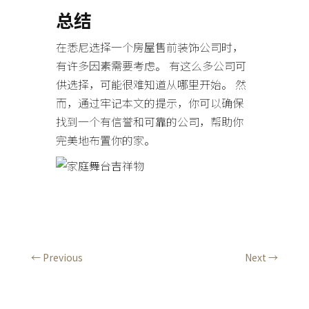
总结
在悉尼选择一个房屋售前装饰公司时，
有许多因素需要考虑。 有这么多公司可
供选择，可能很难知道从哪里开始。 然
而，通过牢记本文的提示，你可以确保
找到一个有信誉和可靠的公司，帮助你
完美地布置你的家。
←
Previous
Next
→