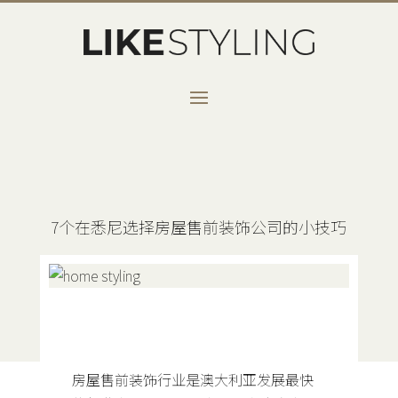
7个在悉尼选择房屋售前装饰公司的小技巧
房屋售前装饰行业是澳大利亚发展最快