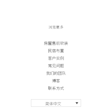
浏览更多
房屋售前软装
民宿布置
客户实例
常见问题
我们的团队
博客
联系方式
简体中文